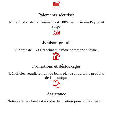
Paiements sécurisés
Notre protocole de paiement est 100% sécurisé via Paypal et
Stripe.
Livraison gratuite
A partir de 150 € d'achat sur votre commande totale.
Promotions et déstockages
Bénéficiez régulièrement de bons plans sur certains produits
de la boutique
Assistance
Notre service client est à votre disposition pour toute question.