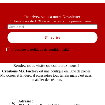
Inscrivez-vous à notre Newsletter
Et bénéficiez de 10% de remise sur votre premier panier !
S’inscrire
J’accepte la
politique de confidentialité
Rendez-nous visite ou contactez-nous !
Créations MX Factory
est une boutique en ligne de pièces
Motocross et Enduro, d'accessoires tout-terrain mais c'est aussi
un atelier de création.
Adresse :