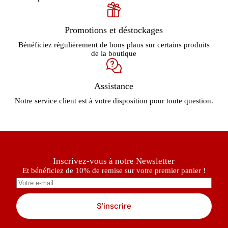
Promotions et déstockages
Bénéficiez régulièrement de bons plans sur certains produits
de la boutique
Assistance
Notre service client est à votre disposition pour toute question.
Inscrivez-vous à notre Newsletter
Et bénéficiez de 10% de remise sur votre premier panier !
S’inscrire