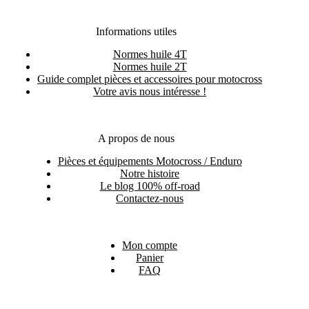
Informations utiles
Normes huile 4T
Normes huile 2T
Guide complet pièces et accessoires pour motocross
Votre avis nous intéresse !
A propos de nous
Pièces et équipements Motocross / Enduro
Notre histoire
Le blog 100% off-road
Contactez-nous
Mon compte
Panier
FAQ