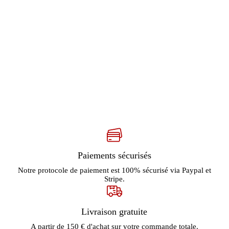
Paiements sécurisés
Notre protocole de paiement est 100% sécurisé via Paypal et
Stripe.
Livraison gratuite
A partir de 150 € d'achat sur votre commande totale.