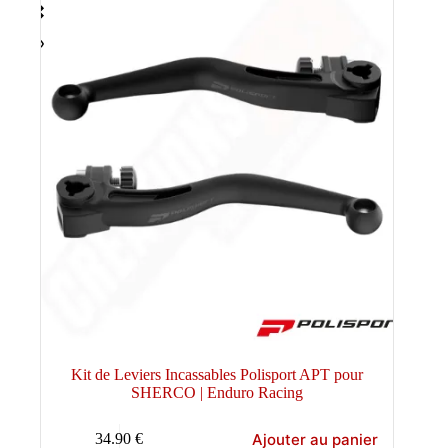
Kit de Leviers Incassables Polisport APT pour
SHERCO | Enduro Racing
Ajouter au panier
34.90
€