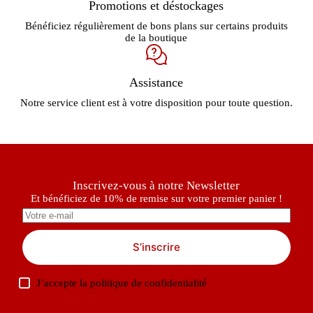
Promotions et déstockages
Bénéficiez régulièrement de bons plans sur certains produits
de la boutique
Assistance
Notre service client est à votre disposition pour toute question.
Inscrivez-vous à notre Newsletter
Et bénéficiez de 10% de remise sur votre premier panier !
S’inscrire
J’accepte la
politique de confidentialité