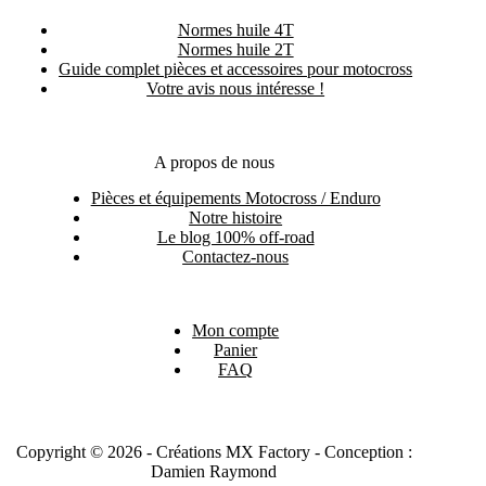
Normes huile 4T
Normes huile 2T
Guide complet pièces et accessoires pour motocross
Votre avis nous intéresse !
A propos de nous
Pièces et équipements Motocross / Enduro
Notre histoire
Le blog 100% off-road
Contactez-nous
Mon compte
Panier
FAQ
Copyright © 2026 - Créations MX Factory - Conception :
Damien Raymond