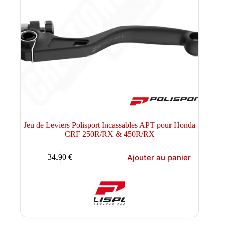
Jeu de Leviers Polisport Incassables APT pour Honda
CRF 250R/RX & 450R/RX
Ajouter au panier
34.90
€