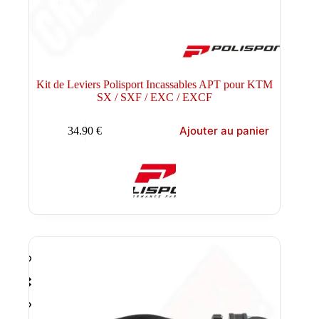
Kit de Leviers Polisport Incassables APT pour KTM
SX / SXF / EXC / EXCF
Ajouter au panier
34.90
€