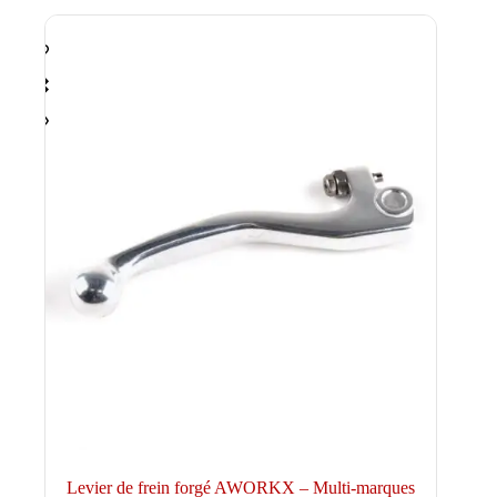
Levier de frein forgé AWORKX – Multi-marques