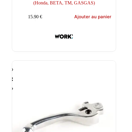
(Honda, BETA, TM, GASGAS)
Ajouter au panier
15.90
€