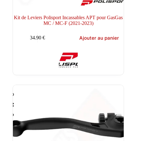
Kit de Leviers Polisport Incassables APT pour GasGas
MC / MC-F (2021-2023)
Ajouter au panier
34.90
€