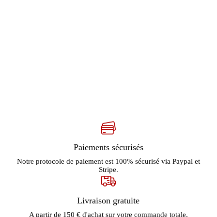
Paiements sécurisés
Notre protocole de paiement est 100% sécurisé via Paypal et
Stripe.
Livraison gratuite
A partir de 150 € d'achat sur votre commande totale.