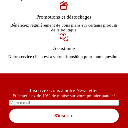
Promotions et déstockages
Bénéficiez régulièrement de bons plans sur certains produits
de la boutique
Assistance
Notre service client est à votre disposition pour toute question.
Inscrivez-vous à notre Newsletter
Et bénéficiez de 10% de remise sur votre premier panier !
S’inscrire