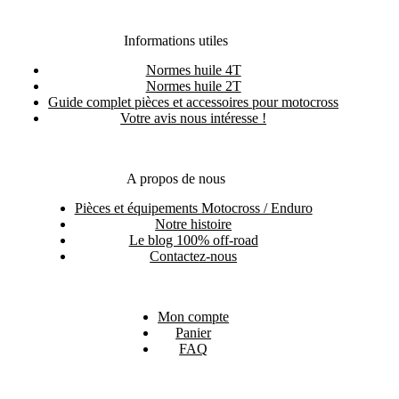
Informations utiles
Normes huile 4T
Normes huile 2T
Guide complet pièces et accessoires pour motocross
Votre avis nous intéresse !
A propos de nous
Pièces et équipements Motocross / Enduro
Notre histoire
Le blog 100% off-road
Contactez-nous
Mon compte
Panier
FAQ