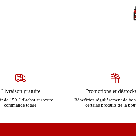
Livraison gratuite
Promotions et déstock
ir de 150 € d'achat sur votre
Bénéficiez régulièrement de bon
commande totale.
certains produits de la bou