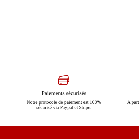
Paiements sécurisés
Notre protocole de paiement est 100%
A part
sécurisé via Paypal et Stripe.