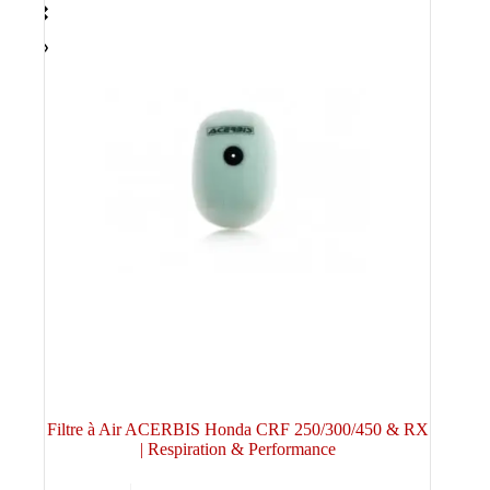
Filtre à Air ACERBIS Honda CRF 250/300/450 & RX
| Respiration & Performance