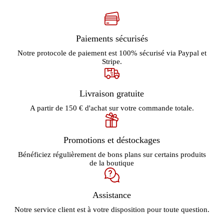
Paiements sécurisés
Notre protocole de paiement est 100% sécurisé via Paypal et
Stripe.
Livraison gratuite
A partir de 150 € d'achat sur votre commande totale.
Promotions et déstockages
Bénéficiez régulièrement de bons plans sur certains produits
de la boutique
Assistance
Notre service client est à votre disposition pour toute question.