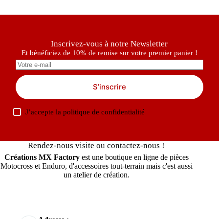
Inscrivez-vous à notre Newsletter
Et bénéficiez de 10% de remise sur votre premier panier !
S’inscrire
J’accepte la
politique de confidentialité
Rendez-nous visite ou contactez-nous !
Créations MX Factory
est une boutique en ligne de pièces
Motocross et Enduro, d'accessoires tout-terrain mais c'est aussi
un atelier de création.