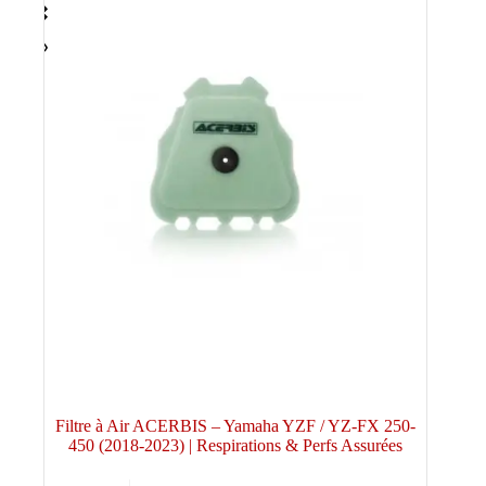
Filtre à Air ACERBIS – Yamaha YZF / YZ-FX 250-
450 (2018-2023) | Respirations & Perfs Assurées