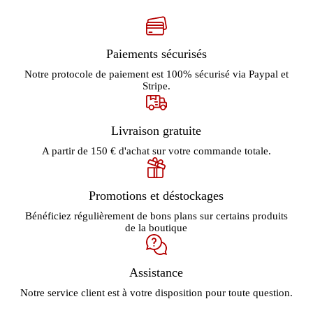
Paiements sécurisés
Notre protocole de paiement est 100% sécurisé via Paypal et
Stripe.
Livraison gratuite
A partir de 150 € d'achat sur votre commande totale.
Promotions et déstockages
Bénéficiez régulièrement de bons plans sur certains produits
de la boutique
Assistance
Notre service client est à votre disposition pour toute question.