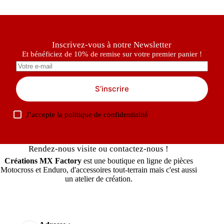
Inscrivez-vous à notre Newsletter
Et bénéficiez de 10% de remise sur votre premier panier !
S’inscrire
J’accepte la
politique de confidentialité
Rendez-nous visite ou contactez-nous !
Créations MX Factory
est une boutique en ligne de pièces
Motocross et Enduro, d'accessoires tout-terrain mais c'est aussi
un atelier de création.