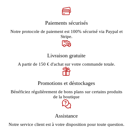
Paiements sécurisés
Notre protocole de paiement est 100% sécurisé via Paypal et
Stripe.
Livraison gratuite
A partir de 150 € d'achat sur votre commande totale.
Promotions et déstockages
Bénéficiez régulièrement de bons plans sur certains produits
de la boutique
Assistance
Notre service client est à votre disposition pour toute question.