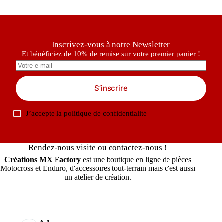
Inscrivez-vous à notre Newsletter
Et bénéficiez de 10% de remise sur votre premier panier !
S’inscrire
J’accepte la
politique de confidentialité
Rendez-nous visite ou contactez-nous !
Créations MX Factory
est une boutique en ligne de pièces
Motocross et Enduro, d'accessoires tout-terrain mais c'est aussi
un atelier de création.