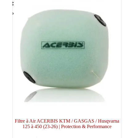
Filtre à Air ACERBIS KTM / GASGAS / Husqvarna
125 à 450 (23-26) | Protection & Performance