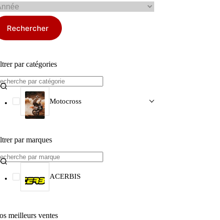
Rechercher
ltrer par catégories
Motocross
ltrer par marques
ACERBIS
os meilleurs ventes