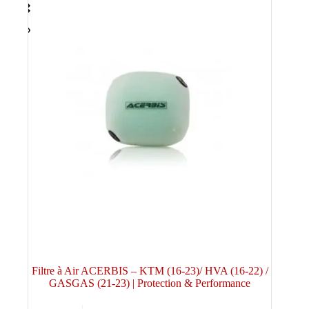
Filtre à Air ACERBIS – KTM (16-23)/ HVA (16-22) /
GASGAS (21-23) | Protection & Performance