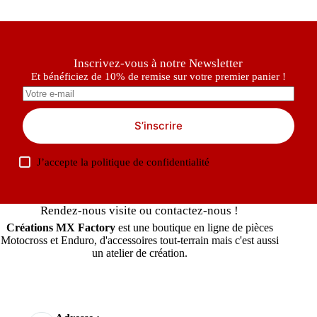
Inscrivez-vous à notre Newsletter
Et bénéficiez de 10% de remise sur votre premier panier !
S’inscrire
J’accepte la
politique de confidentialité
Rendez-nous visite ou contactez-nous !
Créations MX Factory
est une boutique en ligne de pièces
Motocross et Enduro, d'accessoires tout-terrain mais c'est aussi
un atelier de création.