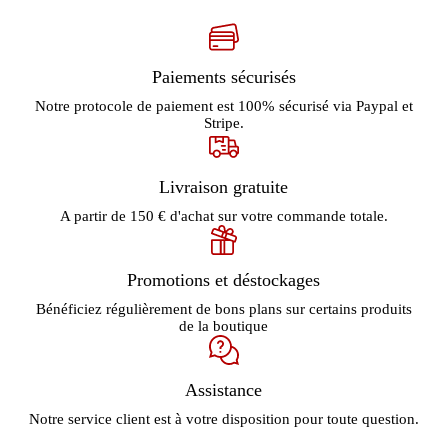
Paiements sécurisés
Notre protocole de paiement est 100% sécurisé via Paypal et
Stripe.
Livraison gratuite
A partir de 150 € d'achat sur votre commande totale.
Promotions et déstockages
Bénéficiez régulièrement de bons plans sur certains produits
de la boutique
Assistance
Notre service client est à votre disposition pour toute question.