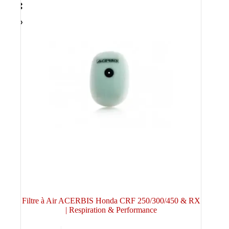
Filtre à Air ACERBIS Honda CRF 250/300/450 & RX
| Respiration & Performance