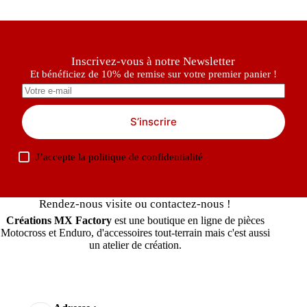
Inscrivez-vous à notre Newsletter
Et bénéficiez de 10% de remise sur votre premier panier !
S’inscrire
J’accepte la
politique de confidentialité
Rendez-nous visite ou contactez-nous !
Créations MX Factory
est une boutique en ligne de pièces
Motocross et Enduro, d'accessoires tout-terrain mais c'est aussi
un atelier de création.