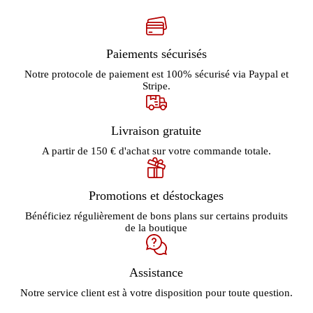
Paiements sécurisés
Notre protocole de paiement est 100% sécurisé via Paypal et
Stripe.
Livraison gratuite
A partir de 150 € d'achat sur votre commande totale.
Promotions et déstockages
Bénéficiez régulièrement de bons plans sur certains produits
de la boutique
Assistance
Notre service client est à votre disposition pour toute question.