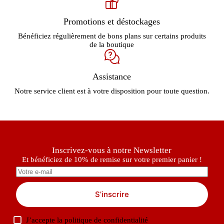
Promotions et déstockages
Bénéficiez régulièrement de bons plans sur certains produits
de la boutique
Assistance
Notre service client est à votre disposition pour toute question.
Inscrivez-vous à notre Newsletter
Et bénéficiez de 10% de remise sur votre premier panier !
S’inscrire
J’accepte la
politique de confidentialité