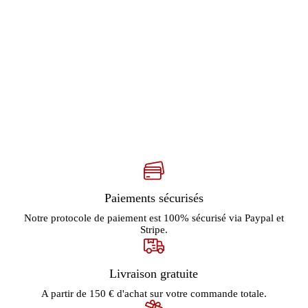
Paiements sécurisés
Notre protocole de paiement est 100% sécurisé via Paypal et
Stripe.
Livraison gratuite
A partir de 150 € d'achat sur votre commande totale.