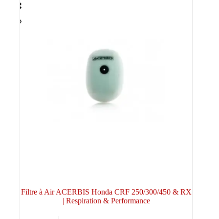
Filtre à Air ACERBIS Honda CRF 250/300/450 & RX
| Respiration & Performance