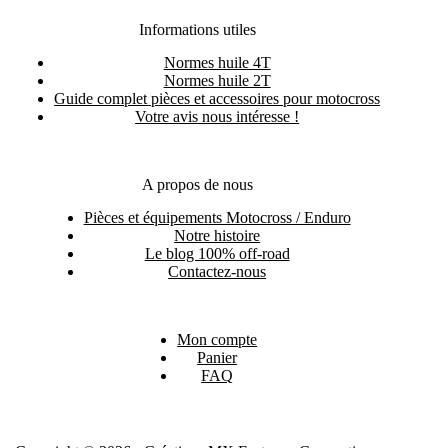
Informations utiles
Normes huile 4T
Normes huile 2T
Guide complet pièces et accessoires pour motocross
Votre avis nous intéresse !
A propos de nous
Pièces et équipements Motocross / Enduro
Notre histoire
Le blog 100% off-road
Contactez-nous
Mon compte
Panier
FAQ