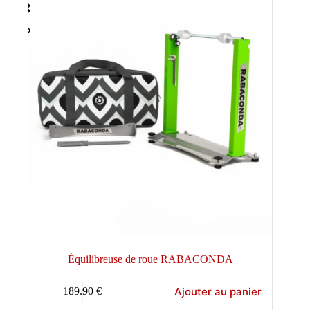
Équilibreuse de roue RABACONDA
Ajouter au panier
189.90
€