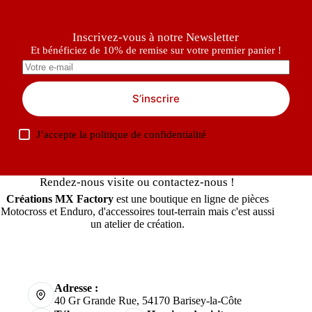
Inscrivez-vous à notre Newsletter
Et bénéficiez de 10% de remise sur votre premier panier !
S’inscrire
J’accepte la
politique de confidentialité
Rendez-nous visite ou contactez-nous !
Créations MX Factory
est une boutique en ligne de pièces
Motocross et Enduro, d'accessoires tout-terrain mais c'est aussi
un atelier de création.
Adresse :
40 Gr Grande Rue, 54170 Barisey-la-Côte