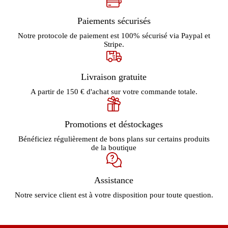
Paiements sécurisés
Notre protocole de paiement est 100% sécurisé via Paypal et
Stripe.
Livraison gratuite
A partir de 150 € d'achat sur votre commande totale.
Promotions et déstockages
Bénéficiez régulièrement de bons plans sur certains produits
de la boutique
Assistance
Notre service client est à votre disposition pour toute question.