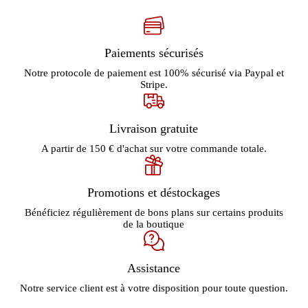
Paiements sécurisés
Notre protocole de paiement est 100% sécurisé via Paypal et
Stripe.
Livraison gratuite
A partir de 150 € d'achat sur votre commande totale.
Promotions et déstockages
Bénéficiez régulièrement de bons plans sur certains produits
de la boutique
Assistance
Notre service client est à votre disposition pour toute question.