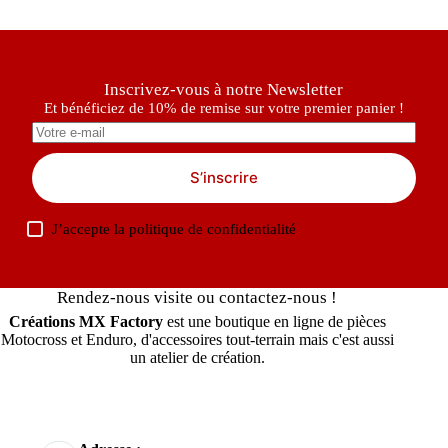
Inscrivez-vous à notre Newsletter
Et bénéficiez de 10% de remise sur votre premier panier !
S’inscrire
J’accepte la
politique de confidentialité
Rendez-nous visite ou contactez-nous !
Créations MX Factory
est une boutique en ligne de pièces
Motocross et Enduro, d'accessoires tout-terrain mais c'est aussi
un atelier de création.