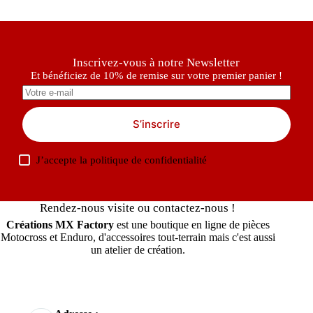
Inscrivez-vous à notre Newsletter
Et bénéficiez de 10% de remise sur votre premier panier !
S’inscrire
J’accepte la
politique de confidentialité
Rendez-nous visite ou contactez-nous !
Créations MX Factory
est une boutique en ligne de pièces
Motocross et Enduro, d'accessoires tout-terrain mais c'est aussi
un atelier de création.