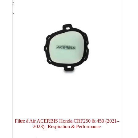
Filtre à Air ACERBIS Honda CRF250 & 450 (2021–
2023) | Respiration & Performance