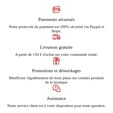
Paiements sécurisés
Notre protocole de paiement est 100% sécurisé via Paypal et
Stripe.
Livraison gratuite
A partir de 150 € d'achat sur votre commande totale.
Promotions et déstockages
Bénéficiez régulièrement de bons plans sur certains produits
de la boutique
Assistance
Notre service client est à votre disposition pour toute question.