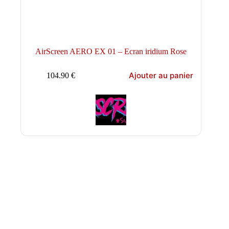
AirScreen AERO EX 01 – Ecran iridium Rose
Ajouter au panier
104.90
€