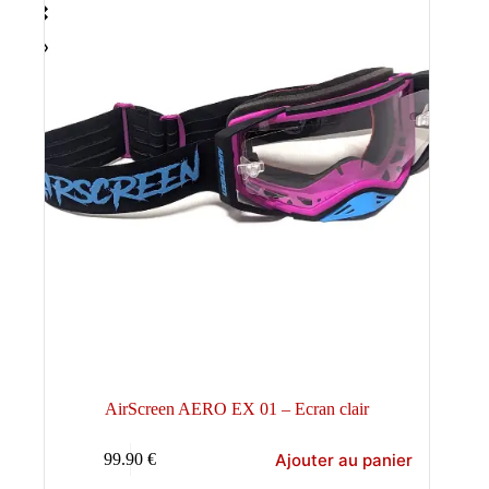
AirScreen AERO EX 01 – Ecran clair
Ajouter au panier
99.90
€