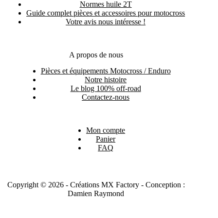
Normes huile 2T
Guide complet pièces et accessoires pour motocross
Votre avis nous intéresse !
A propos de nous
Pièces et équipements Motocross / Enduro
Notre histoire
Le blog 100% off-road
Contactez-nous
Mon compte
Panier
FAQ
Copyright © 2026 - Créations MX Factory - Conception :
Damien Raymond