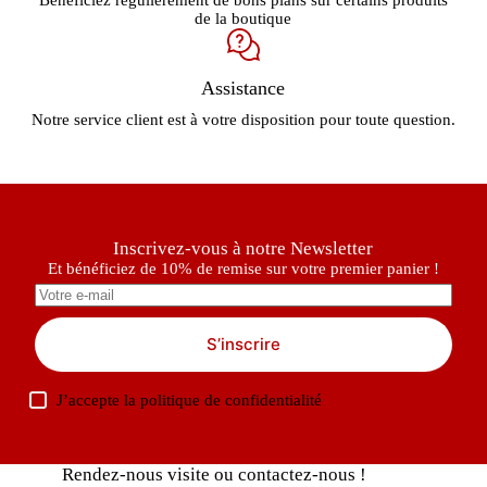
de la boutique
Assistance
Notre service client est à votre disposition pour toute question.
Inscrivez-vous à notre Newsletter
Et bénéficiez de 10% de remise sur votre premier panier !
S’inscrire
J’accepte la
politique de confidentialité
Rendez-nous visite ou contactez-nous !