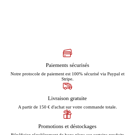
Paiements sécurisés
Notre protocole de paiement est 100% sécurisé via Paypal et
Stripe.
Livraison gratuite
A partir de 150 € d'achat sur votre commande totale.
Promotions et déstockages
Bénéficiez régulièrement de bons plans sur certains produits