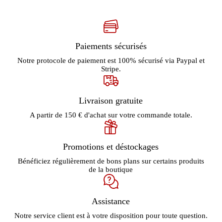
Paiements sécurisés
Notre protocole de paiement est 100% sécurisé via Paypal et
Stripe.
Livraison gratuite
A partir de 150 € d'achat sur votre commande totale.
Promotions et déstockages
Bénéficiez régulièrement de bons plans sur certains produits
de la boutique
Assistance
Notre service client est à votre disposition pour toute question.