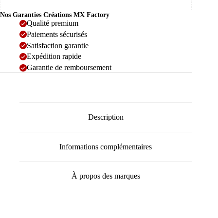
Nos Garanties Créations MX Factory
Qualité premium
Paiements sécurisés
Satisfaction garantie
Expédition rapide
Garantie de remboursement
Description
Informations complémentaires
À propos des marques