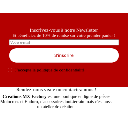
Inscrivez-vous à notre Newsletter
Et bénéficiez de 10% de remise sur votre premier panier !
S’inscrire
J’accepte la
politique de confidentialité
Rendez-nous visite ou contactez-nous !
Créations MX Factory
est une boutique en ligne de pièces
Motocross et Enduro, d'accessoires tout-terrain mais c'est aussi
un atelier de création.