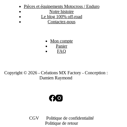
Pièces et équipements Motocross / Enduro
Notre histoire
Le blog 100% off-road
Contactez-nous
Mon compte
Panier
FAQ
Copyright © 2026 - Créations MX Factory - Conception :
Damien Raymond
CGV
Politique de confidentialité
Politique de retour