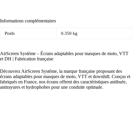
Informations complémentaires
Poids
0.350 kg
AirScreen Système – Écrans adaptables pour masques de moto, VTT
et DH | Fabrication française
Découvrez AirScreen Système, la marque française proposant des
écrans adaptables pour masques de moto, VTT et downhill. Conçus et
fabriqués en France, nos écrans offrent des caractéristiques antibuée,
antirayures et hydrophobes pour une conduite optimale.