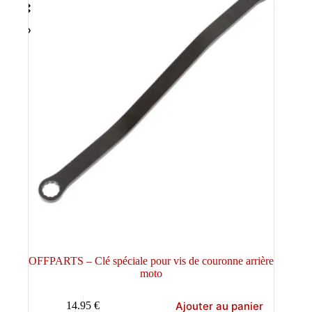
OFFPARTS – Clé spéciale pour vis de couronne arrière
moto
Ajouter au panier
14.95
€