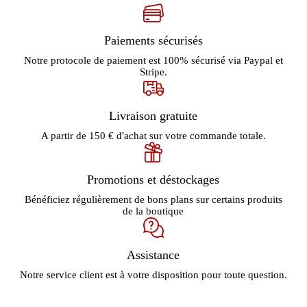
Paiements sécurisés
Notre protocole de paiement est 100% sécurisé via Paypal et
Stripe.
Livraison gratuite
A partir de 150 € d'achat sur votre commande totale.
Promotions et déstockages
Bénéficiez régulièrement de bons plans sur certains produits
de la boutique
Assistance
Notre service client est à votre disposition pour toute question.