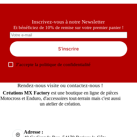
Inscrivez-vous à notre Newsletter
Et bénéficiez de 10% de remise sur votre premier panier !
S’inscrire
J’accepte la
politique de confidentialité
Rendez-nous visite ou contactez-nous !
Créations MX Factory
est une boutique en ligne de pièces
Motocross et Enduro, d'accessoires tout-terrain mais c'est aussi
un atelier de création.
Adresse :