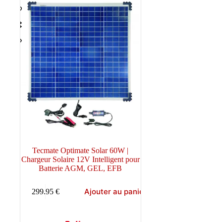
Tecmate Optimate Solar 60W |
Chargeur Solaire 12V Intelligent pour
Batterie AGM, GEL, EFB
Ajouter au panier
299.95
€