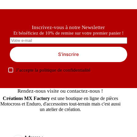
Inscrivez-vous à notre Newsletter
Et bénéficiez de 10% de remise sur votre premier panier !
S’inscrire
J’accepte la
politique de confidentialité
Rendez-nous visite ou contactez-nous !
Créations MX Factory
est une boutique en ligne de pièces
Motocross et Enduro, d'accessoires tout-terrain mais c'est aussi
un atelier de création.