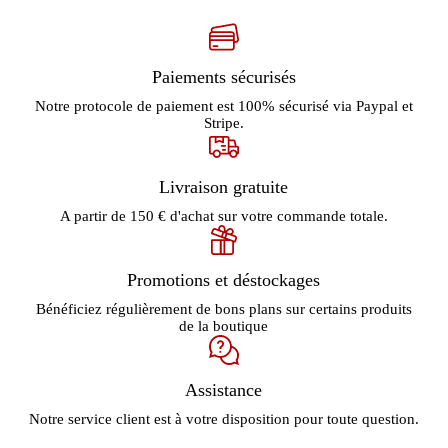
Paiements sécurisés
Notre protocole de paiement est 100% sécurisé via Paypal et
Stripe.
Livraison gratuite
A partir de 150 € d'achat sur votre commande totale.
Promotions et déstockages
Bénéficiez régulièrement de bons plans sur certains produits
de la boutique
Assistance
Notre service client est à votre disposition pour toute question.