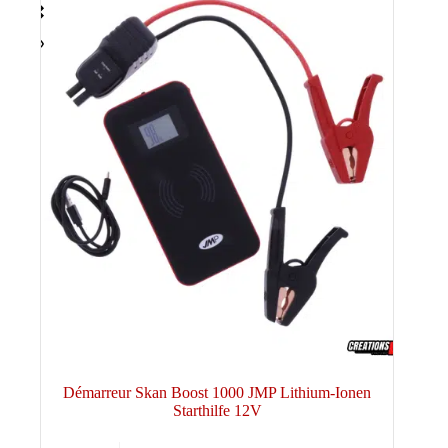
Démarreur Skan Boost 1000 JMP Lithium-Ionen
Starthilfe 12V