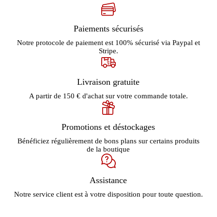
Paiements sécurisés
Notre protocole de paiement est 100% sécurisé via Paypal et
Stripe.
Livraison gratuite
A partir de 150 € d'achat sur votre commande totale.
Promotions et déstockages
Bénéficiez régulièrement de bons plans sur certains produits
de la boutique
Assistance
Notre service client est à votre disposition pour toute question.