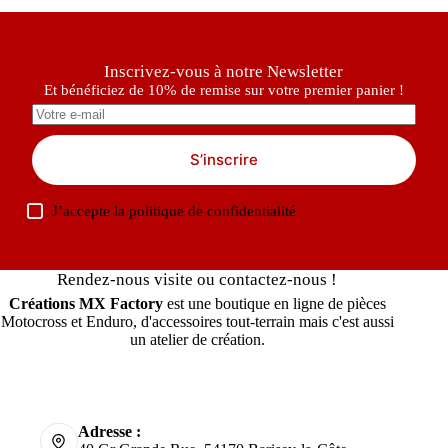
Inscrivez-vous à notre Newsletter
Et bénéficiez de 10% de remise sur votre premier panier !
S’inscrire
J’accepte la
politique de confidentialité
Rendez-nous visite ou contactez-nous !
Créations MX Factory
est une boutique en ligne de pièces
Motocross et Enduro, d'accessoires tout-terrain mais c'est aussi
un atelier de création.
Adresse :