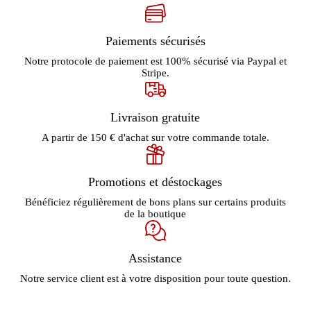
Paiements sécurisés
Notre protocole de paiement est 100% sécurisé via Paypal et
Stripe.
Livraison gratuite
A partir de 150 € d'achat sur votre commande totale.
Promotions et déstockages
Bénéficiez régulièrement de bons plans sur certains produits
de la boutique
Assistance
Notre service client est à votre disposition pour toute question.