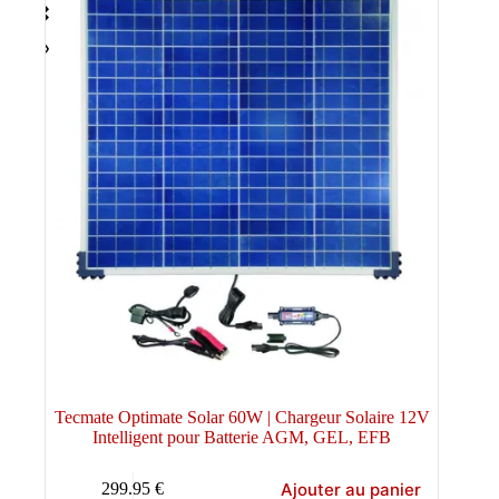
Tecmate Optimate Solar 60W | Chargeur Solaire 12V
Intelligent pour Batterie AGM, GEL, EFB
Ajouter au panier
299.95
€