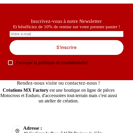
Inscrivez-vous à notre Newsletter
Et bénéficiez de 10% de remise sur votre premier panier !
S’inscrire
J’accepte la
politique de confidentialité
Rendez-nous visite ou contactez-nous !
Créations MX Factory
est une boutique en ligne de pièces
Motocross et Enduro, d'accessoires tout-terrain mais c'est aussi
un atelier de création.
Adresse :