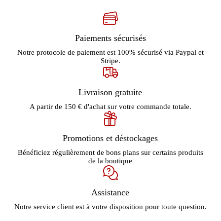
Paiements sécurisés
Notre protocole de paiement est 100% sécurisé via Paypal et
Stripe.
Livraison gratuite
A partir de 150 € d'achat sur votre commande totale.
Promotions et déstockages
Bénéficiez régulièrement de bons plans sur certains produits
de la boutique
Assistance
Notre service client est à votre disposition pour toute question.