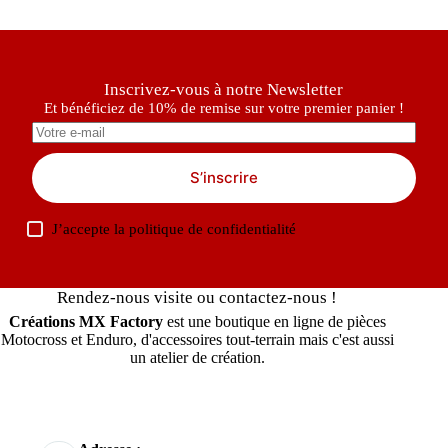
Inscrivez-vous à notre Newsletter
Et bénéficiez de 10% de remise sur votre premier panier !
S’inscrire
J’accepte la
politique de confidentialité
Rendez-nous visite ou contactez-nous !
Créations MX Factory
est une boutique en ligne de pièces
Motocross et Enduro, d'accessoires tout-terrain mais c'est aussi
un atelier de création.