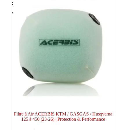
Filtre à Air ACERBIS KTM / GASGAS / Husqvarna
125 à 450 (23-26) | Protection & Performance