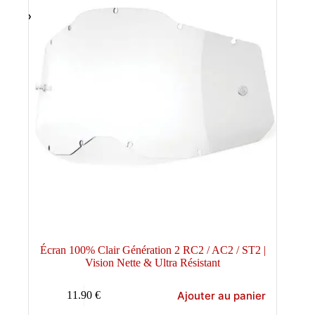
Écran 100% Clair Génération 2 RC2 / AC2 / ST2 |
Vision Nette & Ultra Résistant
Ajouter au panier
11.90
€