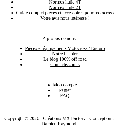
Normes huile 4T
Normes huile 2T
Guide complet pièces et accessoires pour motocross
Votre avis nous intéresse !
A propos de nous
Pièces et équipements Motocross / Enduro
Notre histoire
Le blog 100% off-road
Contactez-nous
Mon compte
Panier
FAQ
Copyright © 2026 - Créations MX Factory - Conception :
Damien Raymond