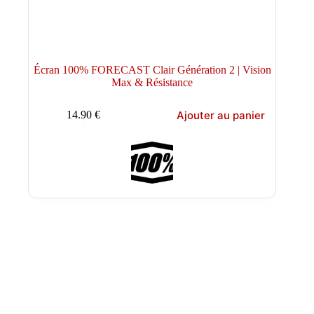
Écran 100% FORECAST Clair Génération 2 | Vision
Max & Résistance
Ajouter au panier
14.90
€