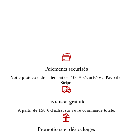
Paiements sécurisés
Notre protocole de paiement est 100% sécurisé via Paypal et
Stripe.
Livraison gratuite
A partir de 150 € d'achat sur votre commande totale.
Promotions et déstockages