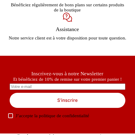
Bénéficiez régulièrement de bons plans sur certains produits
de la boutique
Assistance
Notre service client est à votre disposition pour toute question.
Inscrivez-vous à notre Newsletter
Et bénéficiez de 10% de remise sur votre premier panier !
S’inscrire
J’accepte la
politique de confidentialité