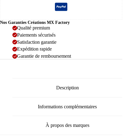
Nos Garanties Créations MX Factory
Qualité premium
Paiements sécurisés
Satisfaction garantie
Expédition rapide
Garantie de remboursement
Description
Informations complémentaires
À propos des marques