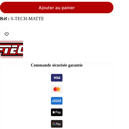
Ajouter au panier
Réf :
S-TECH-MATTE
Commande sécurisée garantie