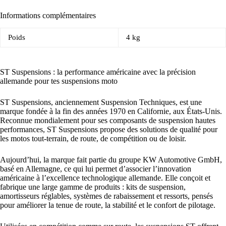
Informations complémentaires
Poids
4 kg
ST Suspensions : la performance américaine avec la précision
allemande pour tes suspensions moto
ST Suspensions, anciennement Suspension Techniques, est une
marque fondée à la fin des années 1970 en Californie, aux États-Unis.
Reconnue mondialement pour ses composants de suspension hautes
performances, ST Suspensions propose des solutions de qualité pour
les motos tout-terrain, de route, de compétition ou de loisir.
Aujourd’hui, la marque fait partie du groupe KW Automotive GmbH,
basé en Allemagne, ce qui lui permet d’associer l’innovation
américaine à l’excellence technologique allemande. Elle conçoit et
fabrique une large gamme de produits : kits de suspension,
amortisseurs réglables, systèmes de rabaissement et ressorts, pensés
pour améliorer la tenue de route, la stabilité et le confort de pilotage.