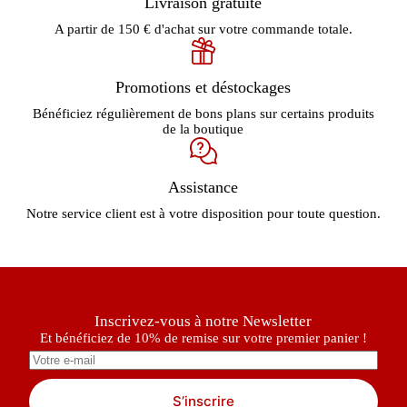
Livraison gratuite
A partir de 150 € d'achat sur votre commande totale.
Promotions et déstockages
Bénéficiez régulièrement de bons plans sur certains produits
de la boutique
Assistance
Notre service client est à votre disposition pour toute question.
Inscrivez-vous à notre Newsletter
Et bénéficiez de 10% de remise sur votre premier panier !
S’inscrire