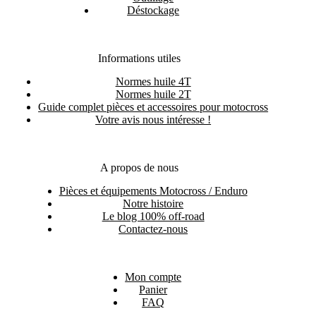
Déstockage
Informations utiles
Normes huile 4T
Normes huile 2T
Guide complet pièces et accessoires pour motocross
Votre avis nous intéresse !
A propos de nous
Pièces et équipements Motocross / Enduro
Notre histoire
Le blog 100% off-road
Contactez-nous
Mon compte
Panier
FAQ