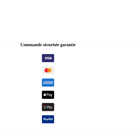
Commande sécurisée garantie