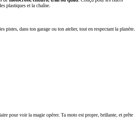
es plastiques et la chaîne.
es pistes, dans ton garage ou ton atelier, tout en respectant la planète.
ire pour voir la magie opérer. Ta moto est propre, brillante, et prête