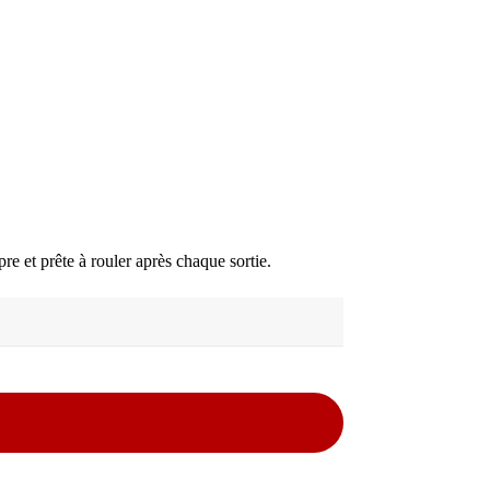
re et prête à rouler après chaque sortie.