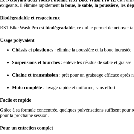
exigeants, il élimine rapidement la
boue, le sable, la poussière
, les
dép
Biodégradable et respectueux
RS1 Bike Wash Pro est
biodégradable
, ce qui te permet de nettoyer ta
Usage polyvalent
Châssis et plastiques
: élimine la poussière et la boue incrustée
Suspensions et fourches
: enlève les résidus de sable et graisse
Chaîne et transmission
: prêt pour un graissage efficace après 
Moto complète
: lavage rapide et uniforme, sans effort
Facile et rapide
Grâce à sa formule concentrée, quelques pulvérisations suffisent pour rec
pour la prochaine session.
Pour un entretien complet