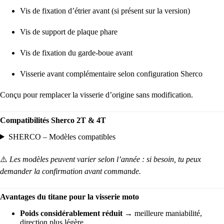
Vis de fixation d’étrier avant (si présent sur la version)
Vis de support de plaque phare
Vis de fixation du garde-boue avant
Visserie avant complémentaire selon configuration Sherco
Conçu pour remplacer la visserie d’origine sans modification.
Compatibilités Sherco 2T & 4T
SHERCO – Modèles compatibles
⚠️
Les modèles peuvent varier selon l’année : si besoin, tu peux
demander la confirmation avant commande.
Avantages du titane pour la visserie moto
Poids considérablement réduit
→ meilleure maniabilité,
direction plus légère