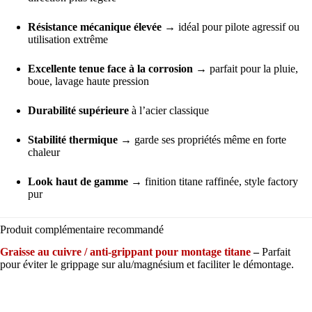
Résistance mécanique élevée
→ idéal pour pilote agressif ou
utilisation extrême
Excellente tenue face à la corrosion
→ parfait pour la pluie,
boue, lavage haute pression
Durabilité supérieure
à l’acier classique
Stabilité thermique
→ garde ses propriétés même en forte
chaleur
Look haut de gamme
→ finition titane raffinée, style factory
pur
Produit complémentaire recommandé
Graisse au cuivre / anti-grippant pour montage titane
–
Parfait
pour éviter le grippage sur alu/magnésium et faciliter le démontage.