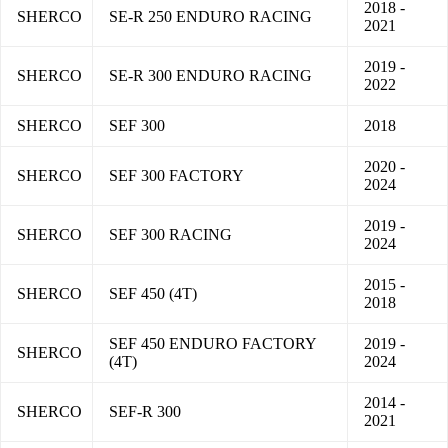
2018 -
SHERCO
SE-R 250 ENDURO RACING
2021
2019 -
SHERCO
SE-R 300 ENDURO RACING
2022
SHERCO
SEF 300
2018
2020 -
SHERCO
SEF 300 FACTORY
2024
2019 -
SHERCO
SEF 300 RACING
2024
2015 -
SHERCO
SEF 450 (4T)
2018
SEF 450 ENDURO FACTORY
2019 -
SHERCO
(4T)
2024
2014 -
SHERCO
SEF-R 300
2021