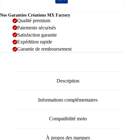
Nos Garanties Créations MX Factory
Qualité premium
Paiements sécurisés
Satisfaction garantie
Expédition rapide
Garantie de remboursement
Description
Informations complémentaires
Compatibilité moto
À propos des marques