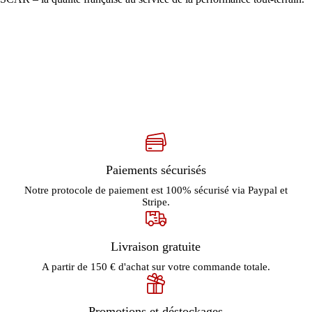
Paiements sécurisés
Notre protocole de paiement est 100% sécurisé via Paypal et
Stripe.
Livraison gratuite
A partir de 150 € d'achat sur votre commande totale.
Promotions et déstockages