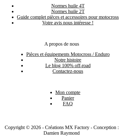
Normes huile 4T
Normes huile 2T
Guide complet pièces et accessoires pour motocross
Votre avis nous intéresse !
A propos de nous
Pièces et équipements Motocross / Enduro
Notre histoire
Le blog 100% off-road
Contactez-nous
Mon compte
Panier
FAQ
Copyright © 2026 - Créations MX Factory - Conception :
Damien Raymond