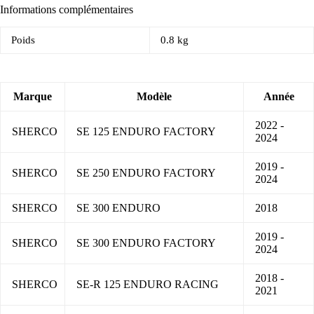
Informations complémentaires
Poids
0.8 kg
Marque
Modèle
Année
2022 -
SHERCO
SE 125 ENDURO FACTORY
2024
2019 -
SHERCO
SE 250 ENDURO FACTORY
2024
SHERCO
SE 300 ENDURO
2018
2019 -
SHERCO
SE 300 ENDURO FACTORY
2024
2018 -
SHERCO
SE-R 125 ENDURO RACING
2021