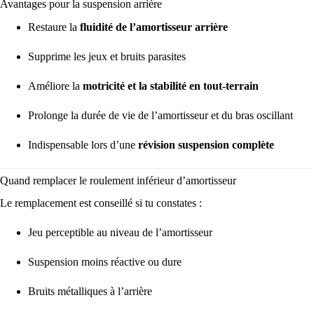
Avantages pour la suspension arrière
Restaure la
fluidité de l’amortisseur arrière
Supprime les jeux et bruits parasites
Améliore la
motricité et la stabilité en tout-terrain
Prolonge la durée de vie de l’amortisseur et du bras oscillant
Indispensable lors d’une
révision suspension complète
Quand remplacer le roulement inférieur d’amortisseur
Le remplacement est conseillé si tu constates :
Jeu perceptible au niveau de l’amortisseur
Suspension moins réactive ou dure
Bruits métalliques à l’arrière