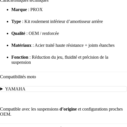
Caractéristiques techniques
Marque
: PROX
Type
: Kit roulement inférieur d’amortisseur arrière
Qualité
: OEM / renforcée
Matériaux
: Acier traité haute résistance + joints étanches
Fonction
: Réduction du jeu, fluidité et précision de la
suspension
Compatibilités moto
YAMAHA
Compatible avec les suspensions
d’origine
et configurations proches
OEM.