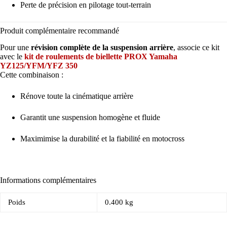
Perte de précision en pilotage tout-terrain
Produit complémentaire recommandé
Pour une
révision complète de la suspension arrière
, associe ce kit
avec le
kit de roulements de biellette PROX Yamaha
YZ125/YFM/YFZ 350
Cette combinaison :
Rénove toute la cinématique arrière
Garantit une suspension homogène et fluide
Maximimise la durabilité et la fiabilité en motocross
Informations complémentaires
Poids
0.400 kg