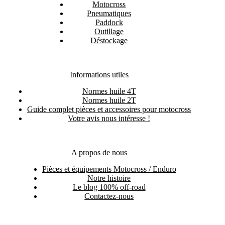
Motocross
Pneumatiques
Paddock
Outillage
Déstockage
Informations utiles
Normes huile 4T
Normes huile 2T
Guide complet pièces et accessoires pour motocross
Votre avis nous intéresse !
A propos de nous
Pièces et équipements Motocross / Enduro
Notre histoire
Le blog 100% off-road
Contactez-nous