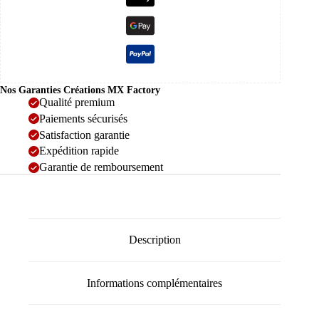
Nos Garanties Créations MX Factory
Qualité premium
Paiements sécurisés
Satisfaction garantie
Expédition rapide
Garantie de remboursement
Description
Informations complémentaires