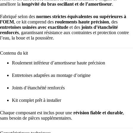
améliore la
longévité du bras oscillant et de l’amortisseur
.
Fabriqué selon des
normes strictes équivalentes ou supérieures à
l’OEM
, ce kit comprend des
roulements haute précision
, des
entretoises usinées avec exactitude
et des
joints d’étanchéité
renforcés
, garantissant résistance aux contraintes et protection contre
l’eau, la boue et la poussière.
Contenu du kit
Roulement inférieur d’amortisseur haute précision
Entretoises adaptées au montage d’origine
Joints d’étanchéité renforcés
Kit complet prêt à installer
Chaque composant est inclus pour une
révision fiable et durable
,
sans besoin de pièces supplémentaires.