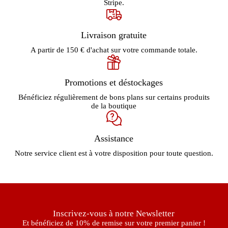
Stripe.
Livraison gratuite
A partir de 150 € d'achat sur votre commande totale.
Promotions et déstockages
Bénéficiez régulièrement de bons plans sur certains produits
de la boutique
Assistance
Notre service client est à votre disposition pour toute question.
Inscrivez-vous à notre Newsletter
Et bénéficiez de 10% de remise sur votre premier panier !