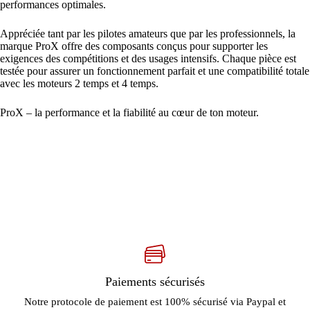
performances optimales.
Appréciée tant par les pilotes amateurs que par les professionnels, la
marque ProX offre des composants conçus pour supporter les
exigences des compétitions et des usages intensifs. Chaque pièce est
testée pour assurer un fonctionnement parfait et une compatibilité totale
avec les moteurs 2 temps et 4 temps.
ProX – la performance et la fiabilité au cœur de ton moteur.
Paiements sécurisés
Notre protocole de paiement est 100% sécurisé via Paypal et