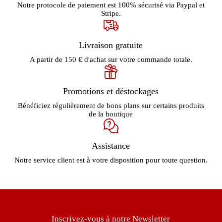
Notre protocole de paiement est 100% sécurisé via Paypal et
Stripe.
Livraison gratuite
A partir de 150 € d'achat sur votre commande totale.
Promotions et déstockages
Bénéficiez régulièrement de bons plans sur certains produits
de la boutique
Assistance
Notre service client est à votre disposition pour toute question.
Inscrivez-vous à notre Newsletter