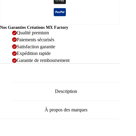
Nos Garanties Créations MX Factory
Qualité premium
Paiements sécurisés
Satisfaction garantie
Expédition rapide
Garantie de remboursement
Description
À propos des marques