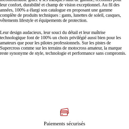
leur confort, durabilité et champ de vision exceptionnel. Au fil des
années, 100% a élargi son catalogue en proposant une gamme
complète de produits techniques : gants, lunettes de soleil, casques,
vêtements lifestyle et équipements de protection.
Leur design audacieux, leur souci du détail et leur maîtrise
technologique font de 100% un choix privilégié aussi bien pour les
amateurs que pour les pilotes professionnels. Sur les pistes de
Supercross comme sur les terrains de motocross amateur, la marque
reste synonyme de style, technologie et performance sans compromis.
Paiements sécurisés