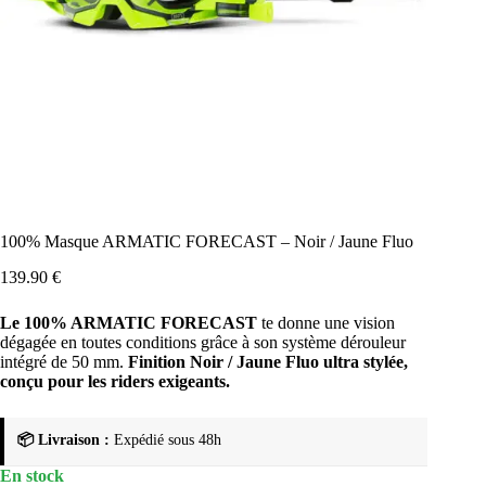
100% Masque ARMATIC FORECAST – Noir / Jaune Fluo
139.90
€
Le 100% ARMATIC FORECAST
te donne une vision
dégagée en toutes conditions grâce à son système dérouleur
intégré de 50 mm.
Finition Noir / Jaune Fluo ultra stylée,
conçu pour les riders exigeants.
📦 Livraison :
Expédié sous 48h
En stock