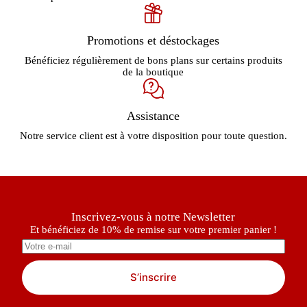
Promotions et déstockages
Bénéficiez régulièrement de bons plans sur certains produits
de la boutique
Assistance
Notre service client est à votre disposition pour toute question.
Inscrivez-vous à notre Newsletter
Et bénéficiez de 10% de remise sur votre premier panier !
S’inscrire