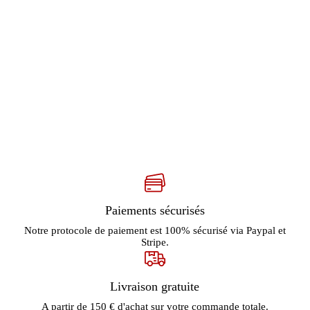
Paiements sécurisés
Notre protocole de paiement est 100% sécurisé via Paypal et
Stripe.
Livraison gratuite
A partir de 150 € d'achat sur votre commande totale.