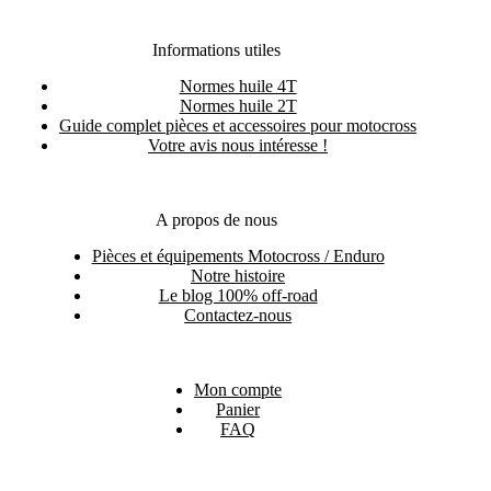
Informations utiles
Normes huile 4T
Normes huile 2T
Guide complet pièces et accessoires pour motocross
Votre avis nous intéresse !
A propos de nous
Pièces et équipements Motocross / Enduro
Notre histoire
Le blog 100% off-road
Contactez-nous
Mon compte
Panier
FAQ