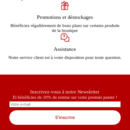
Promotions et déstockages
Bénéficiez régulièrement de bons plans sur certains produits
de la boutique
Assistance
Notre service client est à votre disposition pour toute question.
Inscrivez-vous à notre Newsletter
Et bénéficiez de 10% de remise sur votre premier panier !
S’inscrire