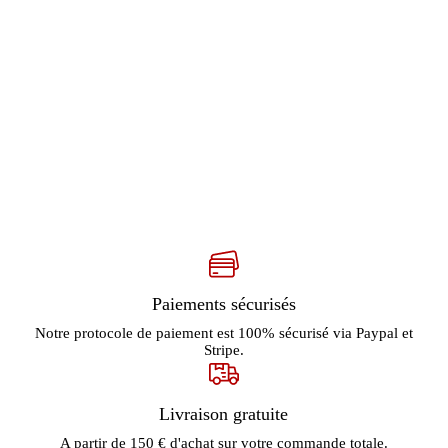
Paiements sécurisés
Notre protocole de paiement est 100% sécurisé via Paypal et
Stripe.
Livraison gratuite
A partir de 150 € d'achat sur votre commande totale.