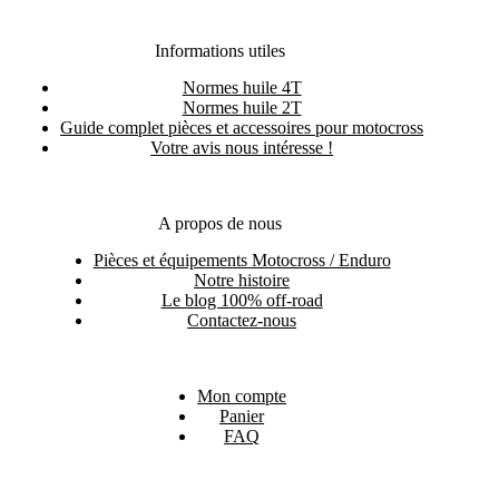
Informations utiles
Normes huile 4T
Normes huile 2T
Guide complet pièces et accessoires pour motocross
Votre avis nous intéresse !
A propos de nous
Pièces et équipements Motocross / Enduro
Notre histoire
Le blog 100% off-road
Contactez-nous
Mon compte
Panier
FAQ