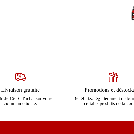
Livraison gratuite
Promotions et déstock
ir de 150 € d'achat sur votre
Bénéficiez régulièrement de bon
commande totale.
certains produits de la bou