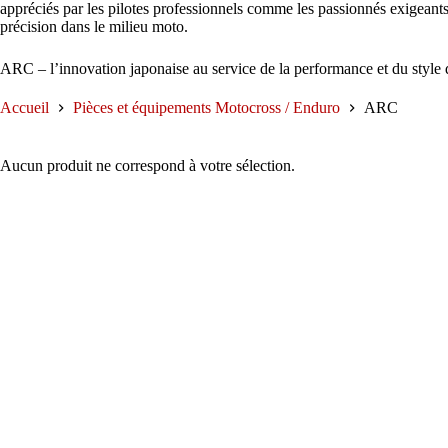
appréciés par les pilotes professionnels comme les passionnés exigeant
précision dans le milieu moto.
ARC – l’innovation japonaise au service de la performance et du style 
Accueil
Pièces et équipements Motocross / Enduro
ARC
Aucun produit ne correspond à votre sélection.