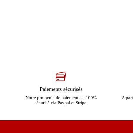
Paiements sécurisés
Notre protocole de paiement est 100%
A part
sécurisé via Paypal et Stripe.