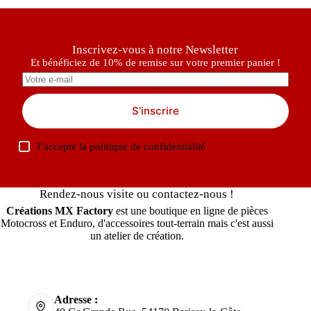
Inscrivez-vous à notre Newsletter
Et bénéficiez de 10% de remise sur votre premier panier !
S’inscrire
J’accepte la
politique de confidentialité
Rendez-nous visite ou contactez-nous !
Créations MX Factory
est une boutique en ligne de pièces
Motocross et Enduro, d'accessoires tout-terrain mais c'est aussi
un atelier de création.
Adresse :