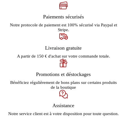
Paiements sécurisés
Notre protocole de paiement est 100% sécurisé via Paypal et
Stripe.
Livraison gratuite
A partir de 150 € d'achat sur votre commande totale.
Promotions et déstockages
Bénéficiez régulièrement de bons plans sur certains produits
de la boutique
Assistance
Notre service client est à votre disposition pour toute question.