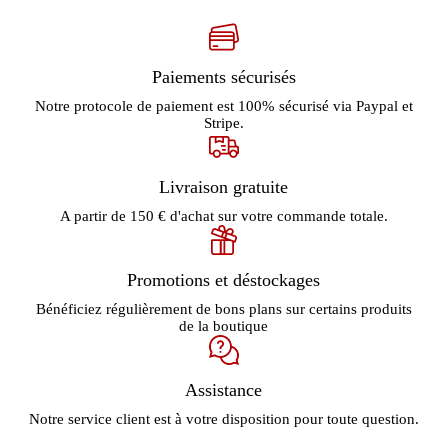
Paiements sécurisés
Notre protocole de paiement est 100% sécurisé via Paypal et
Stripe.
Livraison gratuite
A partir de 150 € d'achat sur votre commande totale.
Promotions et déstockages
Bénéficiez régulièrement de bons plans sur certains produits
de la boutique
Assistance
Notre service client est à votre disposition pour toute question.