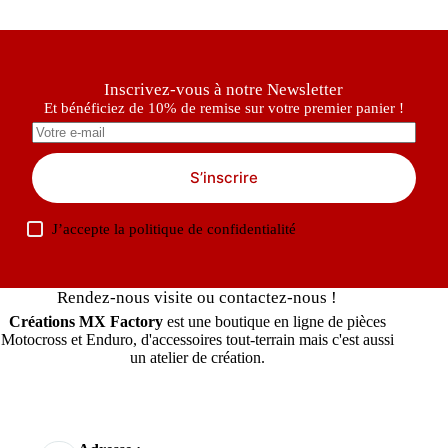
Inscrivez-vous à notre Newsletter
Et bénéficiez de 10% de remise sur votre premier panier !
S’inscrire
J’accepte la
politique de confidentialité
Rendez-nous visite ou contactez-nous !
Créations MX Factory
est une boutique en ligne de pièces
Motocross et Enduro, d'accessoires tout-terrain mais c'est aussi
un atelier de création.