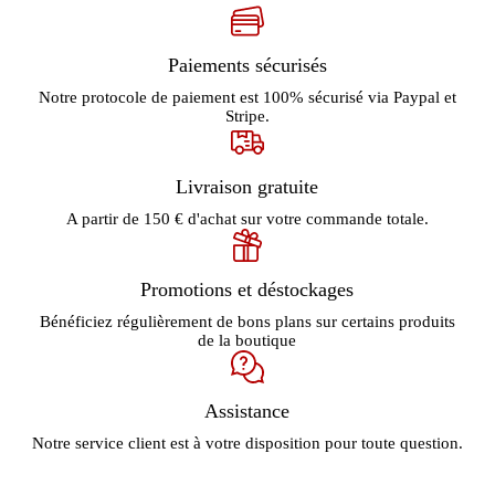
Paiements sécurisés
Notre protocole de paiement est 100% sécurisé via Paypal et
Stripe.
Livraison gratuite
A partir de 150 € d'achat sur votre commande totale.
Promotions et déstockages
Bénéficiez régulièrement de bons plans sur certains produits
de la boutique
Assistance
Notre service client est à votre disposition pour toute question.