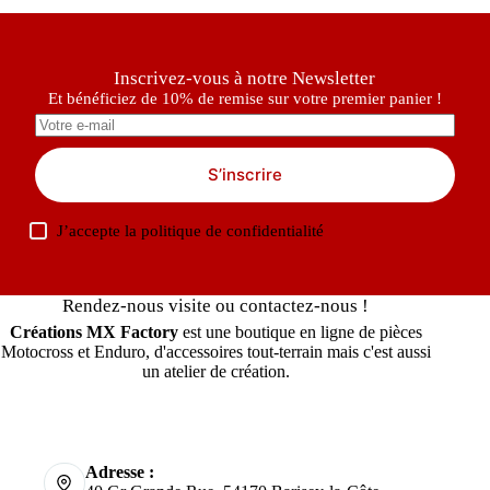
Inscrivez-vous à notre Newsletter
Et bénéficiez de 10% de remise sur votre premier panier !
S’inscrire
J’accepte la
politique de confidentialité
Rendez-nous visite ou contactez-nous !
Créations MX Factory
est une boutique en ligne de pièces
Motocross et Enduro, d'accessoires tout-terrain mais c'est aussi
un atelier de création.
Adresse :