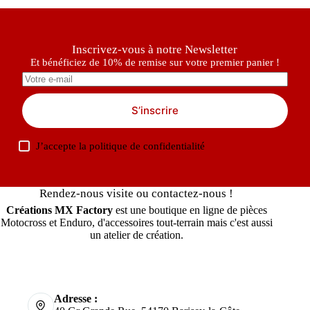
Inscrivez-vous à notre Newsletter
Et bénéficiez de 10% de remise sur votre premier panier !
S’inscrire
J’accepte la
politique de confidentialité
Rendez-nous visite ou contactez-nous !
Créations MX Factory
est une boutique en ligne de pièces
Motocross et Enduro, d'accessoires tout-terrain mais c'est aussi
un atelier de création.
Adresse :