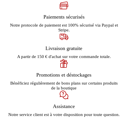
Paiements sécurisés
Notre protocole de paiement est 100% sécurisé via Paypal et
Stripe.
Livraison gratuite
A partir de 150 € d'achat sur votre commande totale.
Promotions et déstockages
Bénéficiez régulièrement de bons plans sur certains produits
de la boutique
Assistance
Notre service client est à votre disposition pour toute question.