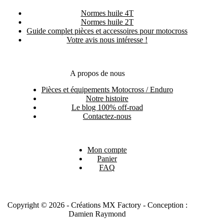
Normes huile 4T
Normes huile 2T
Guide complet pièces et accessoires pour motocross
Votre avis nous intéresse !
A propos de nous
Pièces et équipements Motocross / Enduro
Notre histoire
Le blog 100% off-road
Contactez-nous
Mon compte
Panier
FAQ
Copyright © 2026 - Créations MX Factory - Conception :
Damien Raymond