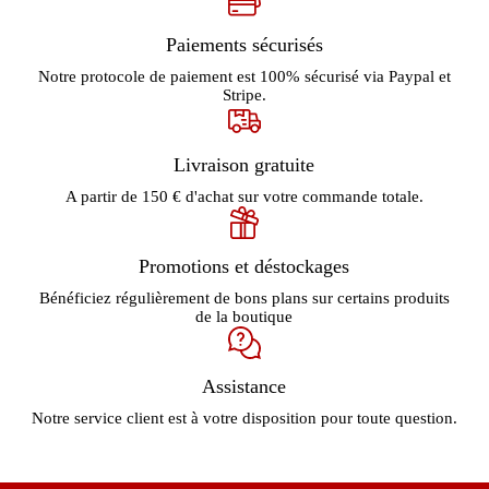
Paiements sécurisés
Notre protocole de paiement est 100% sécurisé via Paypal et
Stripe.
Livraison gratuite
A partir de 150 € d'achat sur votre commande totale.
Promotions et déstockages
Bénéficiez régulièrement de bons plans sur certains produits
de la boutique
Assistance
Notre service client est à votre disposition pour toute question.