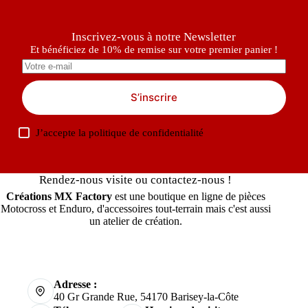
Inscrivez-vous à notre Newsletter
Et bénéficiez de 10% de remise sur votre premier panier !
S’inscrire
J’accepte la
politique de confidentialité
Rendez-nous visite ou contactez-nous !
Créations MX Factory
est une boutique en ligne de pièces
Motocross et Enduro, d'accessoires tout-terrain mais c'est aussi
un atelier de création.
Adresse :
40 Gr Grande Rue, 54170 Barisey-la-Côte