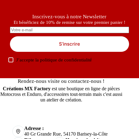
Inscrivez-vous à notre Newsletter
Et bénéficiez de 10% de remise sur votre premier panier !
S’inscrire
J’accepte la
politique de confidentialité
Rendez-nous visite ou contactez-nous !
Créations MX Factory
est une boutique en ligne de pièces
Motocross et Enduro, d'accessoires tout-terrain mais c'est aussi
un atelier de création.
Adresse :
40 Gr Grande Rue, 54170 Barisey-la-Côte