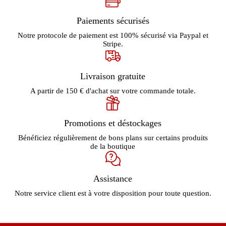
Paiements sécurisés
Notre protocole de paiement est 100% sécurisé via Paypal et
Stripe.
Livraison gratuite
A partir de 150 € d'achat sur votre commande totale.
Promotions et déstockages
Bénéficiez régulièrement de bons plans sur certains produits
de la boutique
Assistance
Notre service client est à votre disposition pour toute question.