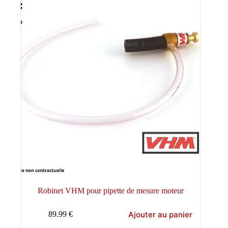
Robinet VHM pour pipette de mesure moteur
Ajouter au panier
89.99
€