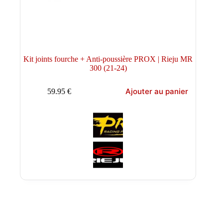
Kit joints fourche + Anti-poussière PROX | Rieju MR
300 (21-24)
Ajouter au panier
59.95
€