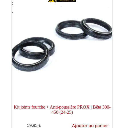
Kit joints fourche + Anti-poussière PROX | Bêta 300-
450 (24-25)
Ajouter au panier
59.95
€