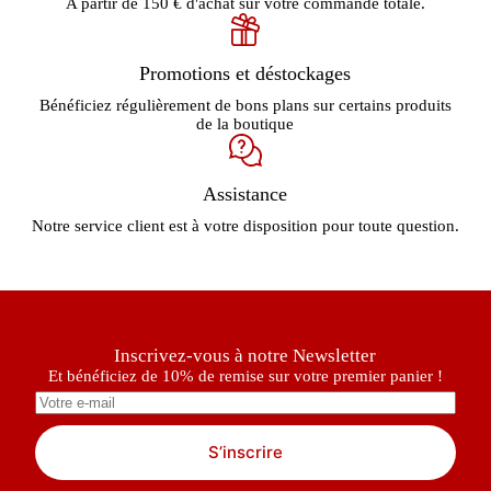
A partir de 150 € d'achat sur votre commande totale.
Promotions et déstockages
Bénéficiez régulièrement de bons plans sur certains produits
de la boutique
Assistance
Notre service client est à votre disposition pour toute question.
Inscrivez-vous à notre Newsletter
Et bénéficiez de 10% de remise sur votre premier panier !
S’inscrire