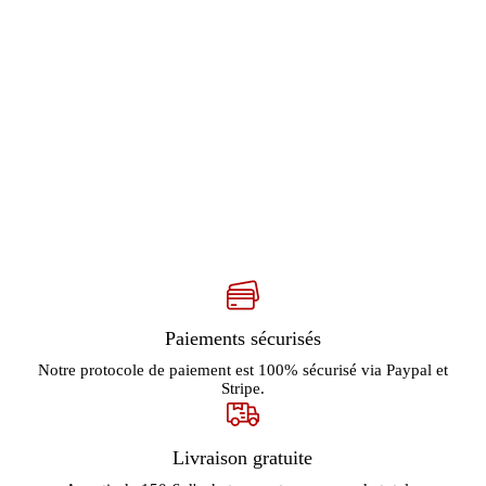
Paiements sécurisés
Notre protocole de paiement est 100% sécurisé via Paypal et
Stripe.
Livraison gratuite