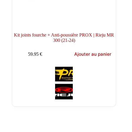
Kit joints fourche + Anti-poussière PROX | Rieju MR
300 (21-24)
Ajouter au panier
59.95
€