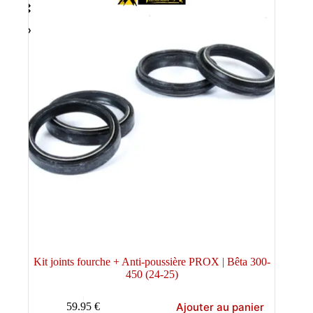
Kit joints fourche + Anti-poussière PROX | Bêta 300-
450 (24-25)
Ajouter au panier
59.95
€