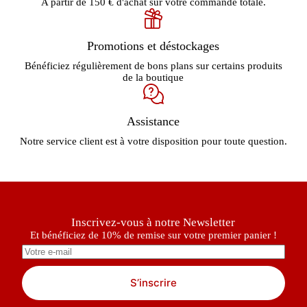
A partir de 150 € d'achat sur votre commande totale.
Promotions et déstockages
Bénéficiez régulièrement de bons plans sur certains produits
de la boutique
Assistance
Notre service client est à votre disposition pour toute question.
Inscrivez-vous à notre Newsletter
Et bénéficiez de 10% de remise sur votre premier panier !
S’inscrire