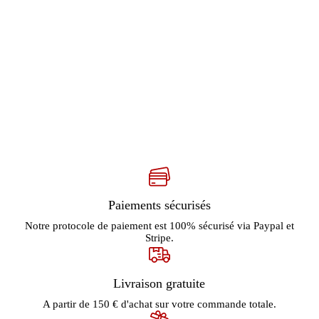
Paiements sécurisés
Notre protocole de paiement est 100% sécurisé via Paypal et
Stripe.
Livraison gratuite
A partir de 150 € d'achat sur votre commande totale.