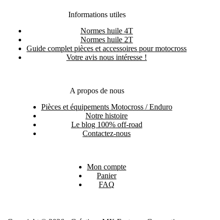
Informations utiles
Normes huile 4T
Normes huile 2T
Guide complet pièces et accessoires pour motocross
Votre avis nous intéresse !
A propos de nous
Pièces et équipements Motocross / Enduro
Notre histoire
Le blog 100% off-road
Contactez-nous
Mon compte
Panier
FAQ