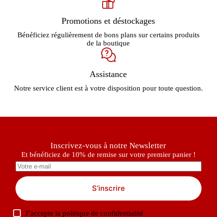
Promotions et déstockages
Bénéficiez régulièrement de bons plans sur certains produits
de la boutique
Assistance
Notre service client est à votre disposition pour toute question.
Inscrivez-vous à notre Newsletter
Et bénéficiez de 10% de remise sur votre premier panier !
S’inscrire
J’accepte la
politique de confidentialité