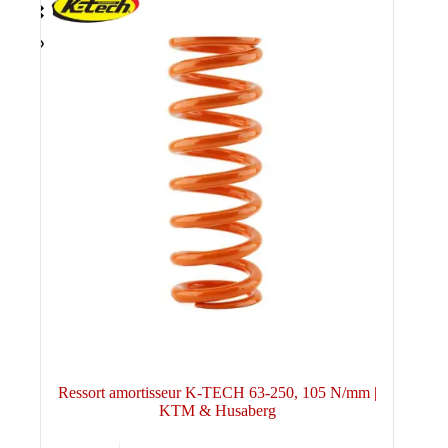
Ressort amortisseur K-TECH 63-250, 105 N/mm |
KTM & Husaberg