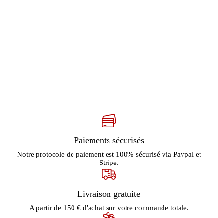
Paiements sécurisés
Notre protocole de paiement est 100% sécurisé via Paypal et
Stripe.
Livraison gratuite
A partir de 150 € d'achat sur votre commande totale.