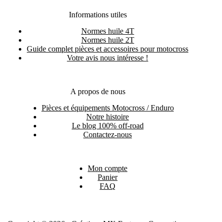
Informations utiles
Normes huile 4T
Normes huile 2T
Guide complet pièces et accessoires pour motocross
Votre avis nous intéresse !
A propos de nous
Pièces et équipements Motocross / Enduro
Notre histoire
Le blog 100% off-road
Contactez-nous
Mon compte
Panier
FAQ