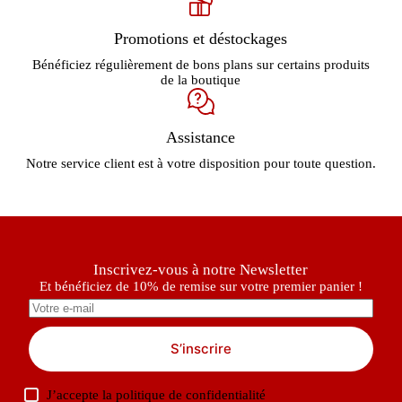
Promotions et déstockages
Bénéficiez régulièrement de bons plans sur certains produits
de la boutique
Assistance
Notre service client est à votre disposition pour toute question.
Inscrivez-vous à notre Newsletter
Et bénéficiez de 10% de remise sur votre premier panier !
S’inscrire
J’accepte la
politique de confidentialité