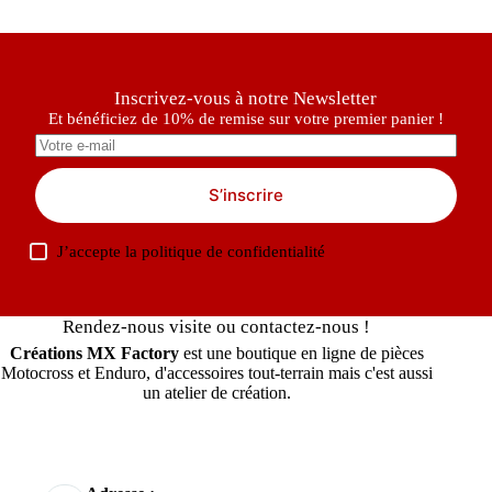
Inscrivez-vous à notre Newsletter
Et bénéficiez de 10% de remise sur votre premier panier !
S’inscrire
J’accepte la
politique de confidentialité
Rendez-nous visite ou contactez-nous !
Créations MX Factory
est une boutique en ligne de pièces
Motocross et Enduro, d'accessoires tout-terrain mais c'est aussi
un atelier de création.