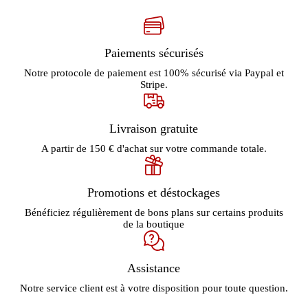
Paiements sécurisés
Notre protocole de paiement est 100% sécurisé via Paypal et
Stripe.
Livraison gratuite
A partir de 150 € d'achat sur votre commande totale.
Promotions et déstockages
Bénéficiez régulièrement de bons plans sur certains produits
de la boutique
Assistance
Notre service client est à votre disposition pour toute question.