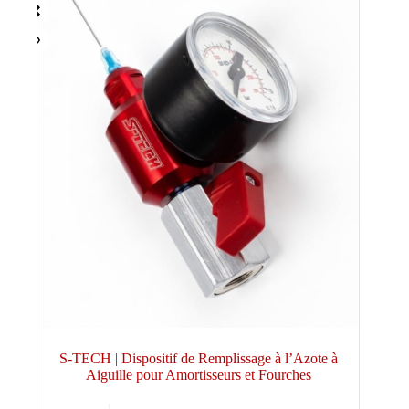
S-TECH | Dispositif de Remplissage à l’Azote à
Aiguille pour Amortisseurs et Fourches