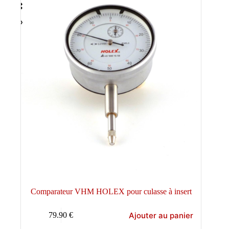
Comparateur VHM HOLEX pour culasse à insert
Ajouter au panier
79.90
€