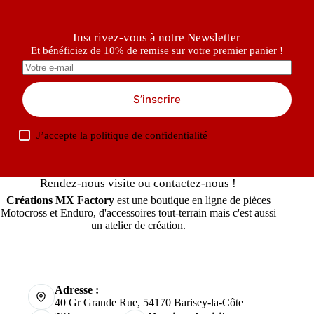
Inscrivez-vous à notre Newsletter
Et bénéficiez de 10% de remise sur votre premier panier !
S’inscrire
J’accepte la
politique de confidentialité
Rendez-nous visite ou contactez-nous !
Créations MX Factory
est une boutique en ligne de pièces
Motocross et Enduro, d'accessoires tout-terrain mais c'est aussi
un atelier de création.
Adresse :
40 Gr Grande Rue, 54170 Barisey-la-Côte