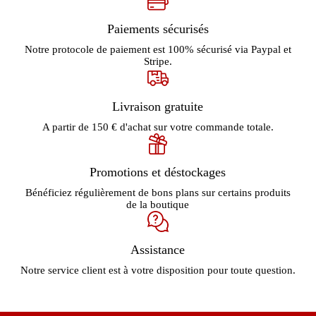
Paiements sécurisés
Notre protocole de paiement est 100% sécurisé via Paypal et
Stripe.
Livraison gratuite
A partir de 150 € d'achat sur votre commande totale.
Promotions et déstockages
Bénéficiez régulièrement de bons plans sur certains produits
de la boutique
Assistance
Notre service client est à votre disposition pour toute question.