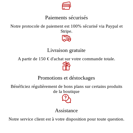
Paiements sécurisés
Notre protocole de paiement est 100% sécurisé via Paypal et
Stripe.
Livraison gratuite
A partir de 150 € d'achat sur votre commande totale.
Promotions et déstockages
Bénéficiez régulièrement de bons plans sur certains produits
de la boutique
Assistance
Notre service client est à votre disposition pour toute question.