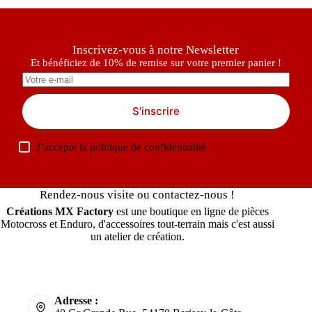
Inscrivez-vous à notre Newsletter
Et bénéficiez de 10% de remise sur votre premier panier !
S’inscrire
J’accepte la
politique de confidentialité
Rendez-nous visite ou contactez-nous !
Créations MX Factory
est une boutique en ligne de pièces
Motocross et Enduro, d'accessoires tout-terrain mais c'est aussi
un atelier de création.
Adresse :