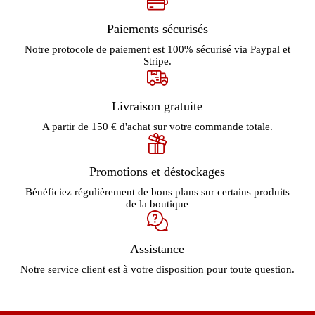
Paiements sécurisés
Notre protocole de paiement est 100% sécurisé via Paypal et
Stripe.
Livraison gratuite
A partir de 150 € d'achat sur votre commande totale.
Promotions et déstockages
Bénéficiez régulièrement de bons plans sur certains produits
de la boutique
Assistance
Notre service client est à votre disposition pour toute question.