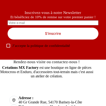
Inscrivez-vous à notre Newsletter
Et bénéficiez de 10% de remise sur votre premier panier !
S’inscrire
J’accepte la
politique de confidentialité
Rendez-nous visite ou contactez-nous !
Créations MX Factory
est une boutique en ligne de pièces
Motocross et Enduro, d'accessoires tout-terrain mais c'est aussi
un atelier de création.
Adresse :
40 Gr Grande Rue, 54170 Barisey-la-Côte