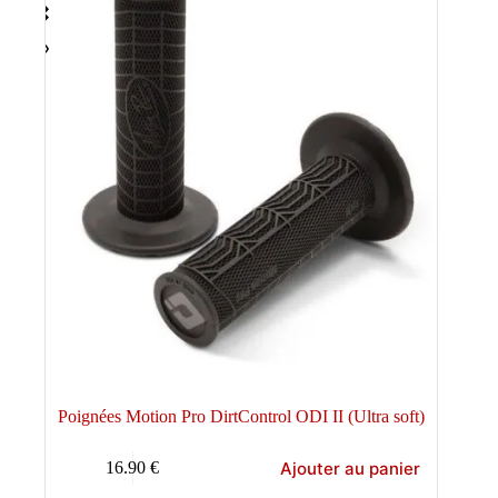
Poignées Motion Pro DirtControl ODI II (Ultra soft)
Ajouter au panier
16.90
€