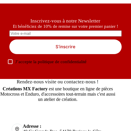
Inscrivez-vous à notre Newsletter
Et bénéficiez de 10% de remise sur votre premier panier !
S’inscrire
J’accepte la
politique de confidentialité
Rendez-nous visite ou contactez-nous !
Créations MX Factory
est une boutique en ligne de pièces
Motocross et Enduro, d'accessoires tout-terrain mais c'est aussi
un atelier de création.
Adresse :