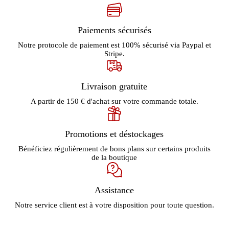
Paiements sécurisés
Notre protocole de paiement est 100% sécurisé via Paypal et
Stripe.
Livraison gratuite
A partir de 150 € d'achat sur votre commande totale.
Promotions et déstockages
Bénéficiez régulièrement de bons plans sur certains produits
de la boutique
Assistance
Notre service client est à votre disposition pour toute question.