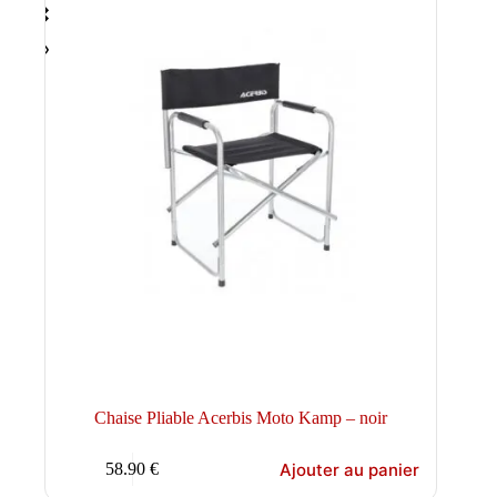
Chaise Pliable Acerbis Moto Kamp – noir
Ajouter au panier
58.90
€