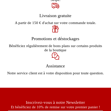
Livraison gratuite
A partir de 150 € d'achat sur votre commande totale.
Promotions et déstockages
Bénéficiez régulièrement de bons plans sur certains produits
de la boutique
Assistance
Notre service client est à votre disposition pour toute question.
Inscrivez-vous à notre Newsletter
Et bénéficiez de 10% de remise sur votre premier panier !