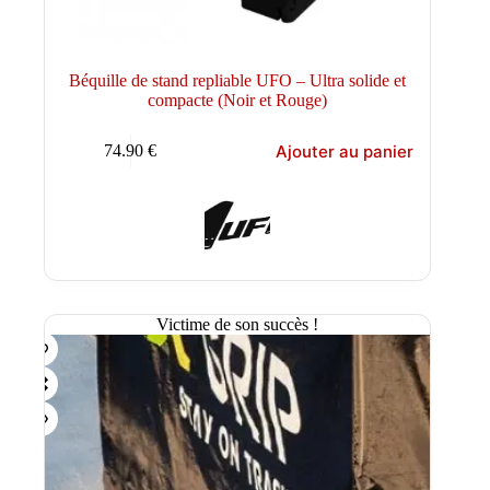
Béquille de stand repliable UFO – Ultra solide et
compacte (Noir et Rouge)
Ajouter au panier
74.90
€
Victime de son succès !