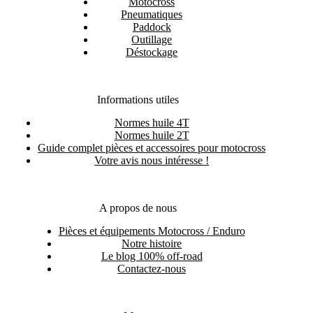
Motocross
Pneumatiques
Paddock
Outillage
Déstockage
Informations utiles
Normes huile 4T
Normes huile 2T
Guide complet pièces et accessoires pour motocross
Votre avis nous intéresse !
A propos de nous
Pièces et équipements Motocross / Enduro
Notre histoire
Le blog 100% off-road
Contactez-nous