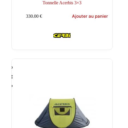
Tonnelle Acerbis 3×3
Ajouter au panier
330.00
€