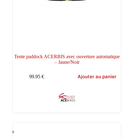
Tente paddock ACERBIS avec ouverture automatique
– Jaune/Noir
Ajouter au panier
99.95
€