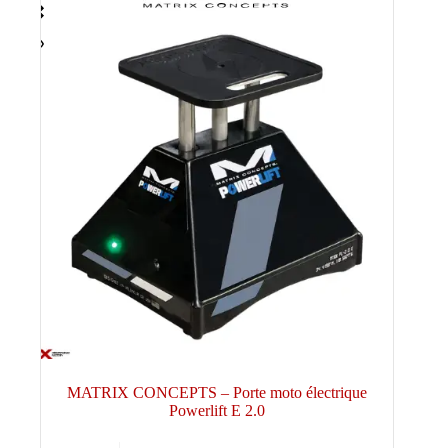
MATRIX CONCEPTS – Porte moto électrique
Powerlift E 2.0