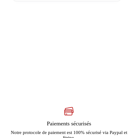
Paiements sécurisés
Notre protocole de paiement est 100% sécurisé via Paypal et
Stripe.