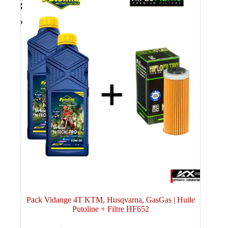
Pack Vidange 4T KTM, Husqvarna, GasGas | Huile
Putoline + Filtre HF652