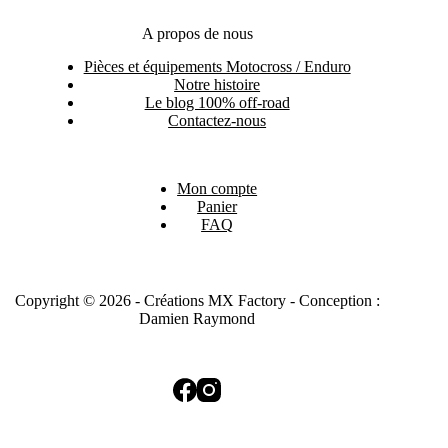
A propos de nous
Pièces et équipements Motocross / Enduro
Notre histoire
Le blog 100% off-road
Contactez-nous
Mon compte
Panier
FAQ
Copyright © 2026 - Créations MX Factory - Conception :
Damien Raymond