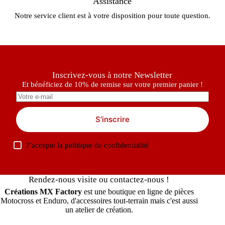
Assistance
Notre service client est à votre disposition pour toute question.
Inscrivez-vous à notre Newsletter
Et bénéficiez de 10% de remise sur votre premier panier !
S’inscrire
J’accepte la
politique de confidentialité
Rendez-nous visite ou contactez-nous !
Créations MX Factory
est une boutique en ligne de pièces
Motocross et Enduro, d'accessoires tout-terrain mais c'est aussi
un atelier de création.