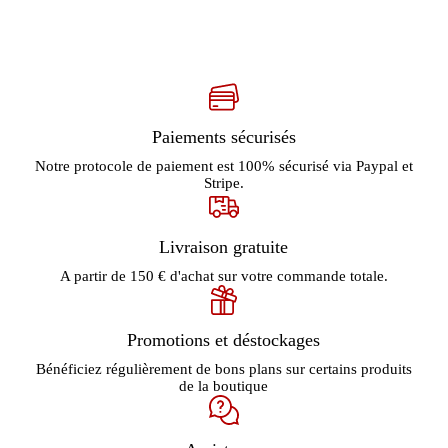
Paiements sécurisés
Notre protocole de paiement est 100% sécurisé via Paypal et
Stripe.
Livraison gratuite
A partir de 150 € d'achat sur votre commande totale.
Promotions et déstockages
Bénéficiez régulièrement de bons plans sur certains produits
de la boutique